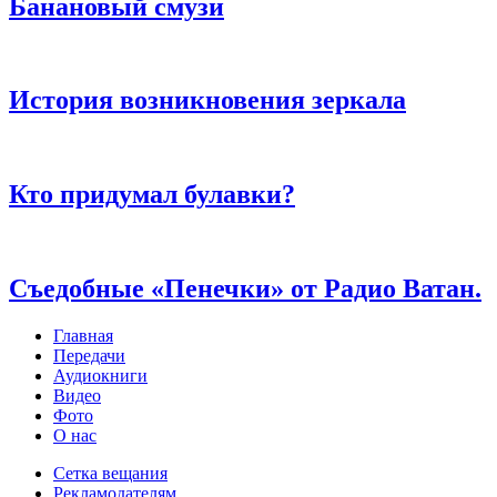
Банановый смузи
История возникновения зеркала
Кто придумал булавки?
Съедобные «Пенечки» от Радио Ватан.
Главная
Передачи
Аудиокниги
Видео
Фото
О нас
Сетка вещания
Рекламодателям