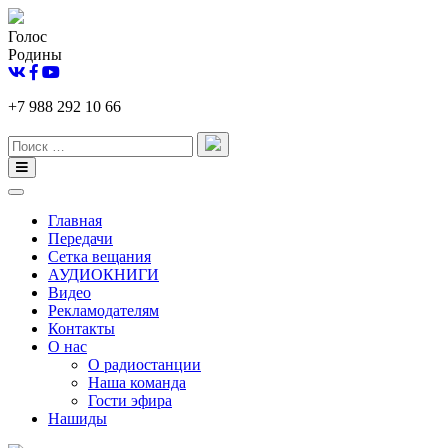
Голос
Родины
+7 988 292 10 66
Главная
Передачи
Сетка вещания
АУДИОКНИГИ
Видео
Рекламодателям
Контакты
О нас
О радиостанции
Наша команда
Гости эфира
Нашиды