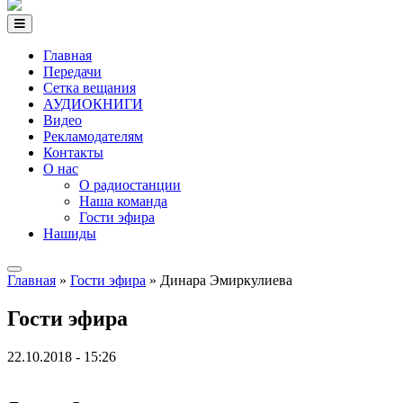
Главная
Передачи
Сетка вещания
АУДИОКНИГИ
Видео
Рекламодателям
Контакты
О нас
О радиостанции
Наша команда
Гости эфира
Нашиды
Главная
»
Гости эфира
» Динара Эмиркулиева
Гости эфира
22.10.2018 - 15:26