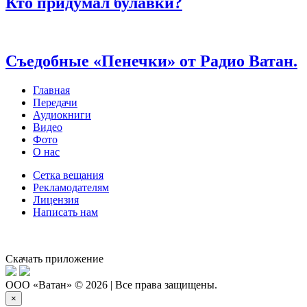
Кто придумал булавки?
Съедобные «Пенечки» от Радио Ватан.
Главная
Передачи
Аудиокниги
Видео
Фото
О нас
Сетка вещания
Рекламодателям
Лицензия
Написать нам
Скачать приложение
ООО «Ватан» © 2026 | Все права защищены.
×