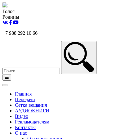
Голос
Родины
+7 988 292 10 66
Главная
Передачи
Сетка вещания
АУДИОКНИГИ
Видео
Рекламодателям
Контакты
О нас
О радиостанции