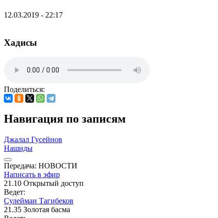
12.03.2019 - 22:17
Хадисы
Поделиться:
Навигация по записям
Джалал Гусейнов
Нашиды
Передача: НОВОСТИ
Написать в эфир
21.10
Открытый доступ
Ведет:
Сулейман Тагибеков
21.35
Золотая басма