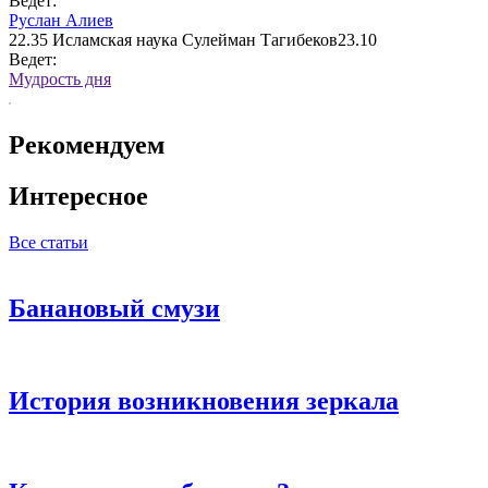
Ведет:
Руслан Алиев
22.35
Исламская наука Сулейман Тагибеков23.10
Ведет:
Мудрость дня
Рекомендуем
Интересное
Все статьи
Банановый смузи
История возникновения зеркала