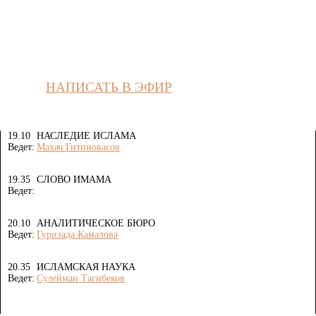
НАПИСАТЬ В ЭФИР
19.10
НАСЛЕДИЕ ИСЛАМА
Ведет:
Махач Гитиновасов
19.35
СЛОВО ИМАМА
Ведет:
20.10
АНАЛИТИЧЕСКОЕ БЮРО
Ведет:
Гуризада Камалова
20.35
ИСЛАМСКАЯ НАУКА
Ведет:
Сулейман Тагибеков