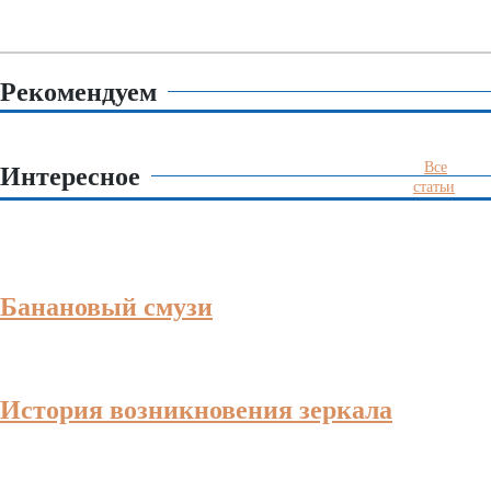
Рекомендуем
Все
Интересное
статьи
Банановый смузи
История возникновения зеркала