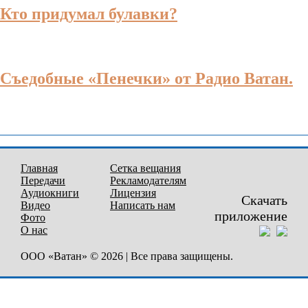
Кто придумал булавки?
Съедобные «Пенечки» от Радио Ватан.
Главная
Сетка вещания
Передачи
Рекламодателям
Аудиокниги
Лицензия
Скачать
Видео
Написать нам
приложение
Фото
О нас
ООО «Ватан» © 2026 | Все права защищены.