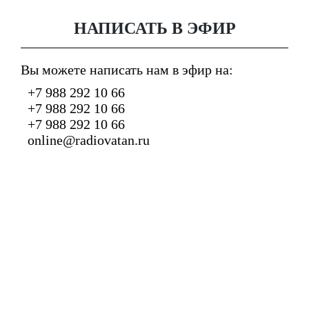
НАПИСАТЬ В ЭФИР
Вы можете написать нам в эфир на:
+7 988 292 10 66
+7 988 292 10 66
+7 988 292 10 66
online@radiovatan.ru