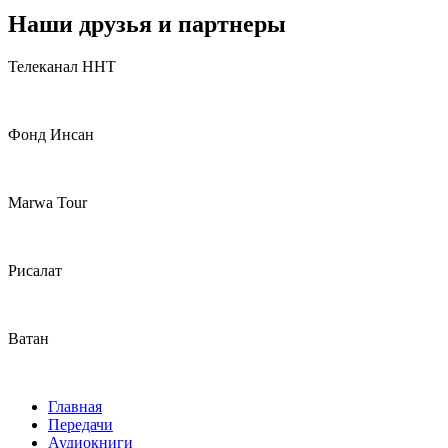
Наши друзья и партнеры
Телеканал ННТ
Фонд Инсан
Marwa Tour
Рисалат
Ватан
Главная
Передачи
Аудиокниги