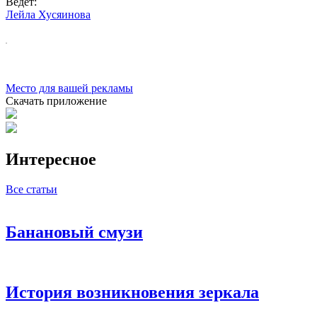
Ведет:
Лейла Хусяинова
Место для вашей рекламы
Скачать приложение
Интересное
Все статьи
Банановый смузи
История возникновения зеркала