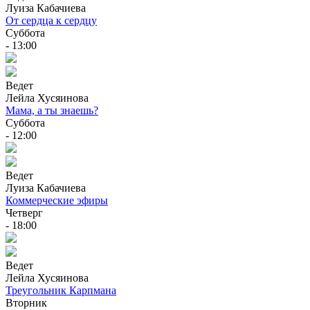
Луиза Кабачиева
От сердца к сердцу
Суббота
- 13:00
Ведет
Лейла Хусяинова
Мама, а ты знаешь?
Суббота
- 12:00
Ведет
Луиза Кабачиева
Коммерческие эфиры
Четверг
- 18:00
Ведет
Лейла Хусяинова
Треугольник Карпмана
Вторник