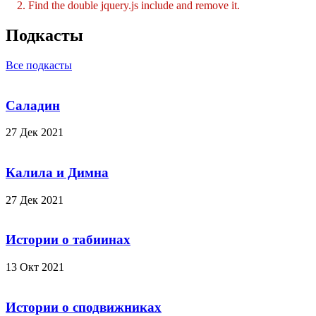
2. Find the double jquery.js include and remove it.
Подкасты
Все подкасты
Саладин
27 Дек 2021
Калила и Димна
27 Дек 2021
Истории о табиинах
13 Окт 2021
Истории о cподвижниках