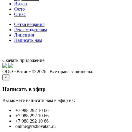
Видео
Фото
О нас
Сетка вещания
Рекламодателям
Лицензия
Написать нам
Скачать приложение
ООО «Ватан» © 2026 | Все права защищены.
×
Написать в эфир
Вы можете написать нам в эфир на:
+7 988 292 10 66
+7 988 292 10 66
+7 988 292 10 66
online@radiovatan.ru