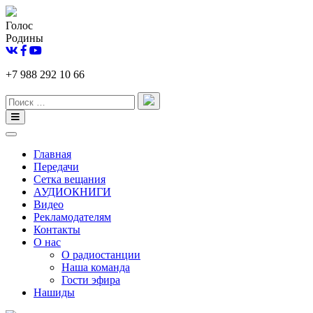
Голос
Родины
+7 988 292 10 66
Главная
Передачи
Сетка вещания
АУДИОКНИГИ
Видео
Рекламодателям
Контакты
О нас
О радиостанции
Наша команда
Гости эфира
Нашиды